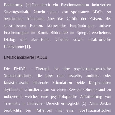
Bedeutung [1].Die durch ein Psychomanteum induzierten
Sitzungsinhalte ähneln denen von spontanen ADCs, so
berichteten Teilnehmer über das Gefühl der Präsenz der
verstorbenen Person, körperliche Empfindungen, äußere
Erscheinungen im Raum, Bilder die im Spiegel erscheinen,
Dialog und akustische, visuelle sowie olfaktorische
Phänomene [1].
EMDR induzierte FADCs
Die EMDR – Therapie ist eine psychotherapeutische
Standardtechnik, die über eine visuelle, auditive oder
kinästhetische bilaterale Stimulation beide Körperseiten
rhythmisch stimuliert, um so einen Bewusstseinszustand zu
induzieren, welcher eine psychologische Aufarbeitung von
Traumata im klinischen Bereich ermöglicht [1]. Allan Botkin
beobachte bei Patienten mit einer posttraumatischen