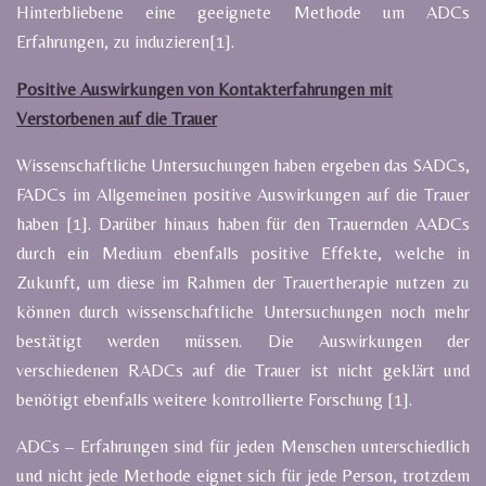
Hinterbliebene eine geeignete Methode um ADCs
Erfahrungen, zu induzieren[1].
Positive Auswirkungen von Kontakterfahrungen mit
Verstorbenen auf die Trauer
Wissenschaftliche Untersuchungen haben ergeben das SADCs,
FADCs im Allgemeinen positive Auswirkungen auf die Trauer
haben [1]. Darüber hinaus haben für den Trauernden AADCs
durch ein Medium ebenfalls positive Effekte, welche in
Zukunft, um diese im Rahmen der Trauertherapie nutzen zu
können durch wissenschaftliche Untersuchungen noch mehr
bestätigt werden müssen. Die Auswirkungen der
verschiedenen RADCs auf die Trauer ist nicht geklärt und
benötigt ebenfalls weitere kontrollierte Forschung [1].
ADCs – Erfahrungen sind für jeden Menschen unterschiedlich
und nicht jede Methode eignet sich für jede Person, trotzdem