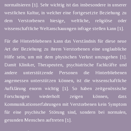
normalisieren [1]. Sehr wichtig ist das insbesondere in unserer
westlichen Kultur, in welcher eine fortgesetzte Beziehung zu
dem Verstorbenen hiesige, weltliche, religiöse oder
wissenschaftliche Weltanschauungen infrage stellen kann [1].
Für die Hinterbliebenen kann das Verständnis für diese neue
Art der Beziehung zu ihrem Verstorbenen eine unglaubliche
Hilfe sein, um mit dem physischen Verlust umzugehen [1].
Damit Kliniker, Therapeuten, psychiatrische Fachkräfte und
andere unterstützende Personen die Hinterbliebenen
angemessen unterstützen können, ist die wissenschaftliche
Aufklärung enorm wichtig [1]. So haben zeitgenössische
Forschungen wiederholt zeigen können, dass
Kommunikationserfahrungen mit Verstorbenen kein Symptom
für eine psychische Störung sind, sondern bei normalen,
gesunden Menschen auftreten [1].