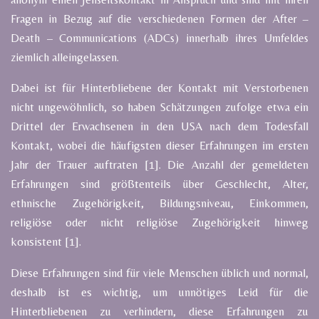
Fragen in Bezug auf die verschiedenen Formen der After –
Death – Communications (ADCs) innerhalb ihres Umfeldes
ziemlich alleingelassen.
Dabei ist für Hinterbliebene der Kontakt mit Verstorbenen
nicht ungewöhnlich, so haben Schätzungen zufolge etwa ein
Drittel der Erwachsenen in den USA nach dem Todesfall
Kontakt, wobei die häufigsten dieser Erfahrungen im ersten
Jahr der Trauer auftraten [1]. Die Anzahl der gemeldeten
Erfahrungen sind größtenteils über Geschlecht, Alter,
ethnische Zugehörigkeit, Bildungsniveau, Einkommen,
religiöse oder nicht religiöse Zugehörigkeit hinweg
konsistent [1].
Diese Erfahrungen sind für viele Menschen üblich und normal,
deshalb ist es wichtig, um unnötiges Leid für die
Hinterbliebenen zu verhindern, diese Erfahrungen zu