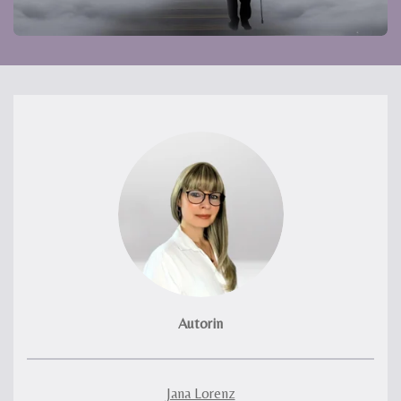
Autorin
Jana Lorenz