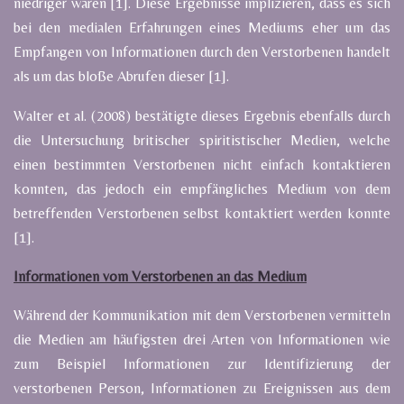
niedriger waren [1]. Diese Ergebnisse implizieren, dass es sich
bei den medialen Erfahrungen eines Mediums eher um das
Empfangen von Informationen durch den Verstorbenen handelt
als um das bloße Abrufen dieser [1].
Walter et al. (2008) bestätigte dieses Ergebnis ebenfalls durch
die Untersuchung britischer spiritistischer Medien, welche
einen bestimmten Verstorbenen nicht einfach kontaktieren
konnten, das jedoch ein empfängliches Medium von dem
betreffenden Verstorbenen selbst kontaktiert werden konnte
[1].
Informationen vom Verstorbenen an das Medium
Während der Kommunikation mit dem Verstorbenen vermitteln
die Medien am häufigsten drei Arten von Informationen wie
zum Beispiel Informationen zur Identifizierung der
verstorbenen Person, Informationen zu Ereignissen aus dem