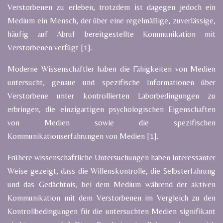
Verstorbenen zu erleben, trotzdem ist dagegen jedoch ein
Medium ein Mensch, der über eine regelmäßige, zuverlässige,
häufig auf Abruf bereitgestellte Kommunikation mit
Verstorbenen verfügt [1].
Moderne Wissenschaftler haben die Fähigkeiten von Medien
untersucht, genaue und spezifische Informationen über
Verstorbene unter kontrollierten Laborbedingungen zu
erbringen, die einzigartigen psychologischen Eigenschaften
von Medien sowie die spezifischen
Kommunikationserfahrungen von Medien [1].
Frühere wissenschaftliche Untersuchungen haben interessanter
Weise gezeigt, dass die Willenskontrolle, die Selbsterfahrung
und das Gedächtnis, bei dem Medium während der aktiven
Kommunikation mit dem Verstorbenen im Vergleich zu den
Kontrollbedingungen für die untersuchten Medien signifikant