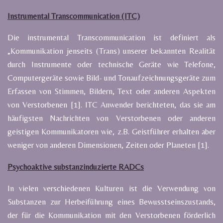
Instrumental Transcommunication (ITC)
Die instrumental Transcommunication ist definiert als
„Kommunikation jenseits (Trans) unserer bekannten Realität
durch Instrumente oder technische Geräte wie Telefone,
Computergeräte sowie Bild- und Tonaufzeichnungsgeräte zum
Erfassen von Stimmen, Bildern, Text oder anderen Aspekten
von Verstorbenen [1]. ITC Anwender berichteten, das sie am
häufigsten Nachrichten von Verstorbenen oder anderen
geistigen Kommunikatoren wie, z.B. Geistführer erhalten aber
weniger von anderen Dimensionen, Zeiten oder Planeten [1].
Psychoaktive substanzinduzierte RADCs
In vielen verschiedenen Kulturen ist die Verwendung von
Substanzen zur Herbeiführung eines Bewusstseinszustands,
der für die Kommunikation mit den Verstorbenen förderlich