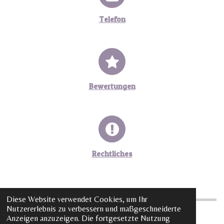
Telefon
Bewertungen
Rechtliches
Diese Website verwendet Cookies, um Ihr
Nutzererlebnis zu verbessern und maßgeschneiderte
Anzeigen anzuzeigen. Die fortgesetzte Nutzung