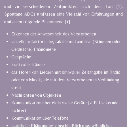
und zu verschiedenen Zeitpunkten nach dem Tod [1].
Spontane ADCs umfassen eine Vielzahl von Erfahrungen und
umfassen folgende Phänomene [1].
Erkennen der Anwesenheit des Verstorbenen
visuelle, olfaktorische, taktile und auditive (Stimmen oder
Geräusche) Phänomene
Gespräche
kraftvolle Träume
das Hören von Liedern mit sinnvoller Zeitangabe im Radio
oder von Musik, die mit dem Verstorbenen in Verbindung
steht
Nachrichten von Objekten
Kommunikation über elektrische Geräte (z. B. flackernde
Lichter)
Kommunikation über Telefone
natürliche Phänomene, einschließlich ungewöhnliches