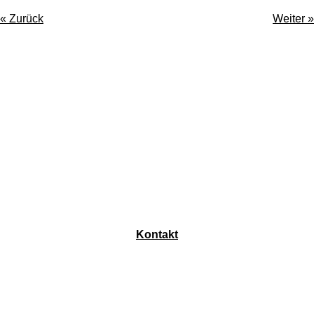
«
Zurück
Weiter
»
Kontakt