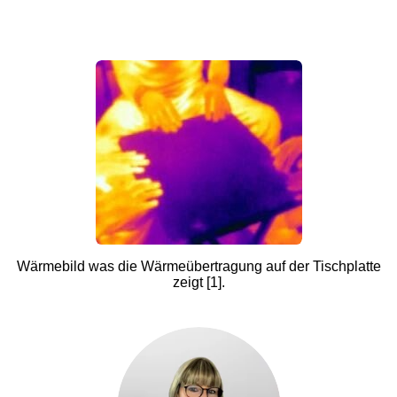
Wärmebild was die Wärmeübertragung auf der Tischplatte
zeigt [1].