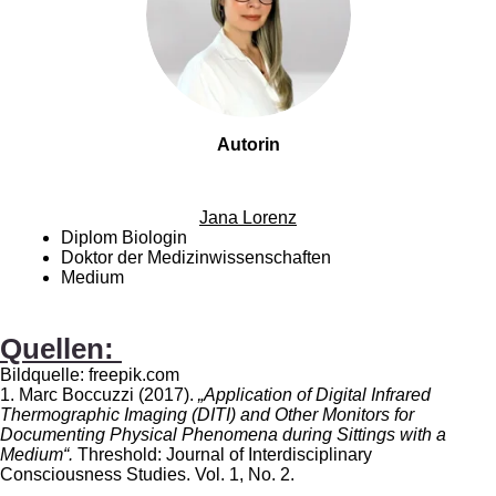
Autorin
Jana Lorenz
Diplom Biologin
Doktor der Medizinwissenschaften
Medium
Quellen:
Bildquelle: freepik.com
1. Marc Boccuzzi (2017).
„
Application of Digital Infrared
Thermographic Imaging (DITI) and Other Monitors for
Documenting Physical Phenomena during Sittings with a
Medium“.
Threshold: Journal of Interdisciplinary
Consciousness Studies.
Vol. 1, No. 2.