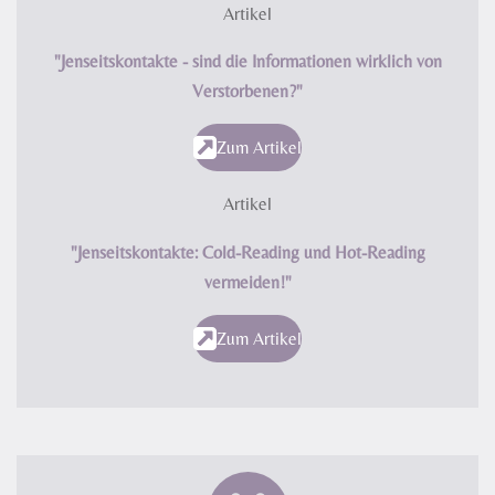
Artikel
"Jenseitskontakte - sind die Informationen wirklich von
Verstorbenen?"
Zum Artikel
Artikel
"Jenseitskontakte: Cold-Reading und Hot-Reading
vermeiden!"
Zum Artikel