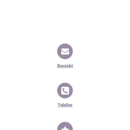
Kontakt
Telefon