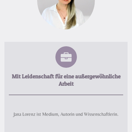
Mit Leidenschaft für eine außergewöhnliche
Arbeit
Jana Lorenz ist Medium, Autorin und Wissenschaftlerin.