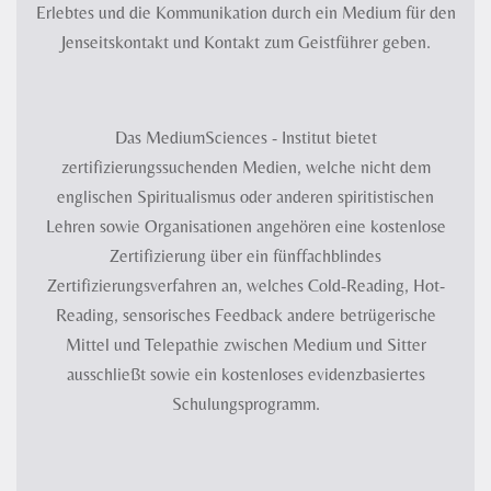
Erlebtes und die Kommunikation durch ein Medium für den
Jenseitskontakt und Kontakt zum Geistführer geben.
Das MediumSciences - Institut bietet
zertifizierungssuchenden Medien, welche nicht dem
englischen Spiritualismus oder anderen spiritistischen
Lehren sowie Organisationen angehören eine kostenlose
Zertifizierung über ein fünffachblindes
Zertifizierungsverfahren an, welches Cold-Reading, Hot-
Reading, sensorisches Feedback andere betrügerische
Mittel und Telepathie zwischen Medium und Sitter
ausschließt sowie ein kostenloses evidenzbasiertes
Schulungsprogramm.