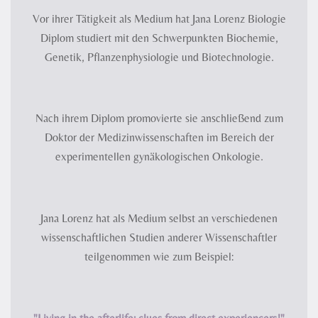
Vor ihrer Tätigkeit als Medium hat Jana Lorenz Biologie
Diplom studiert mit den Schwerpunkten Biochemie,
Genetik, Pflanzenphysiologie und Biotechnologie.
Nach ihrem Diplom promovierte sie anschließend zum
Doktor der Medizinwissenschaften im Bereich der
experimentellen gynäkologischen Onkologie.
Jana Lorenz hat als Medium selbst an verschiedenen
wissenschaftlichen Studien anderer Wissenschaftler
teilgenommen wie zum Beispiel: