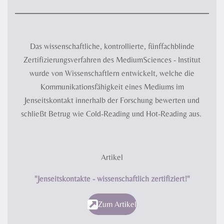
Das wissenschaftliche, kontrollierte, fünffachblinde
Zertifizierungsverfahren des MediumSciences - Institut
wurde von Wissenschaftlern entwickelt, welche die
Kommunikationsfähigkeit eines Mediums im
Jenseitskontakt innerhalb der Forschung bewerten und
schließt Betrug wie Cold-Reading und Hot-Reading aus.
Artikel
"Jenseitskontakte - wissenschaftlich zertifiziert!"
Zum Artikel