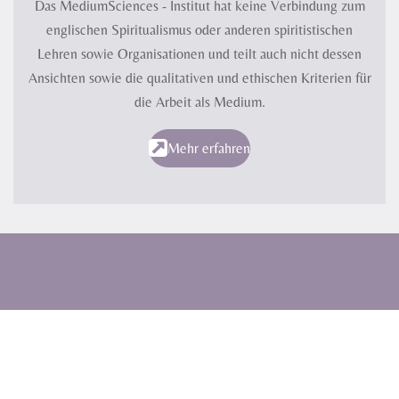
Das MediumSciences - Institut hat keine Verbindung zum
englischen Spiritualismus oder anderen spiritistischen
Lehren sowie Organisationen und teilt auch nicht dessen
Ansichten sowie die qualitativen und ethischen Kriterien für
die Arbeit als Medium.
Mehr erfahren