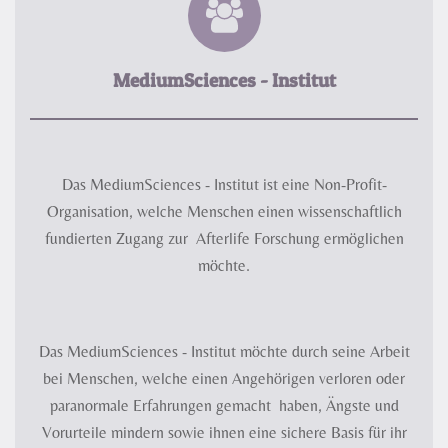
MediumSciences - Institut
Das MediumSciences - Institut ist eine Non-Profit-
Organisation, welche Menschen einen wissenschaftlich
fundierten Zugang zur Afterlife Forschung ermöglichen
möchte.
Das MediumSciences - Institut möchte durch seine Arbeit
bei Menschen, welche einen Angehörigen verloren oder
paranormale Erfahrungen gemacht haben, Ängste und
Vorurteile mindern sowie ihnen eine sichere Basis für ihr