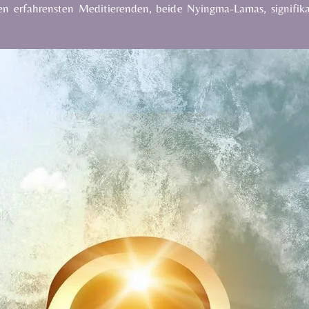
den erfahrensten Meditierenden, beide Nyingma-Lamas, signifika