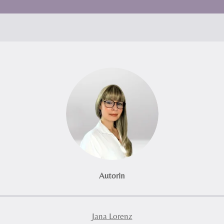
Autorin
Jana Lorenz