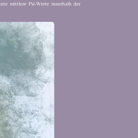
nte mittlere Psi-Werte innerhalb der