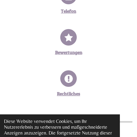
Telefon
Bewertungen
Rechtliches
Diese Website verwendet Cookies, um Ihr
Nutzererlebnis zu verbessern und maßgeschneiderte
Anzeigen anzuzeigen. Die fortgesetzte Nutzung dieser