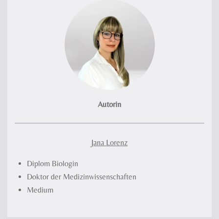
Autorin
Jana Lorenz
Diplom Biologin
Doktor der Medizinwissenschaften
Medium