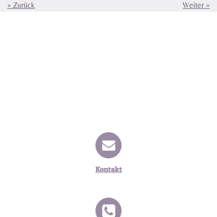
«
Zurück
Weiter
»
Kontakt