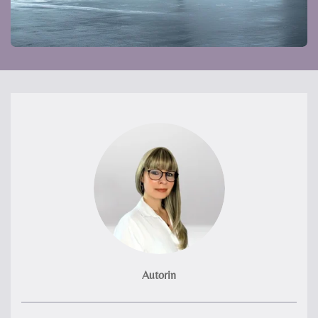
Autorin