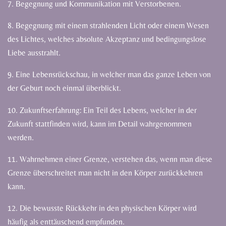
7. Begegnung und Kommunikation mit Verstorbenen.
8. Begegnung mit einem strahlenden Licht oder einem Wesen
des Lichtes, welches absolute Akzeptanz und bedingungslose
Liebe ausstrahlt.
9. Eine Lebensrückschau, in welcher man das ganze Leben von
der Geburt noch einmal überblickt.
10. Zukunftserfahrung: Ein Teil des Lebens, welcher in der
Zukunft stattfinden wird, kann im Detail wahrgenommen
werden.
11. Wahrnehmen einer Grenze, verstehen das, wenn man diese
Grenze überschreitet man nicht in den Körper zurückkehren
kann.
12. Die bewusste Rückkehr in den physischen Körper wird
häufig als enttäuschend empfunden.