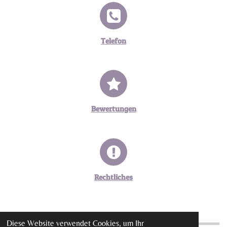
Telefon
Bewertungen
Rechtliches
Diese Website verwendet Cookies, um Ihr