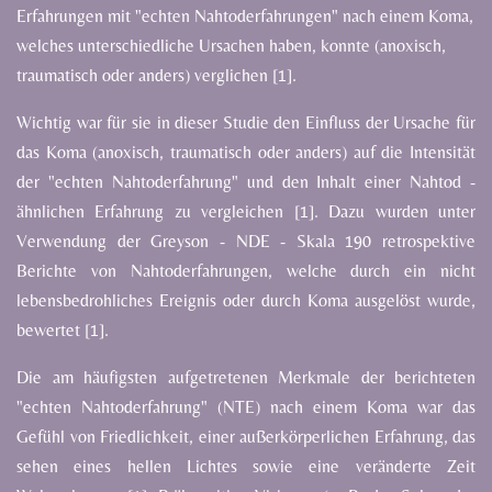
Erfahrungen mit "echten Nahtoderfahrungen" nach einem Koma,
welches unterschiedliche Ursachen haben, konnte (anoxisch,
traumatisch oder anders) verglichen [1].
Wichtig war für sie in dieser Studie den Einfluss der Ursache für
das Koma (anoxisch, traumatisch oder anders) auf die Intensität
der "echten Nahtoderfahrung" und den Inhalt einer Nahtod -
ähnlichen Erfahrung zu vergleichen [1]. Dazu wurden unter
Verwendung der Greyson - NDE - Skala 190 retrospektive
Berichte von Nahtoderfahrungen, welche durch ein nicht
lebensbedrohliches Ereignis oder durch Koma ausgelöst wurde,
bewertet [1].
Die am häufigsten aufgetretenen Merkmale der berichteten
"echten Nahtoderfahrung" (NTE) nach einem Koma war das
Gefühl von Friedlichkeit, einer außerkörperlichen Erfahrung, das
sehen eines hellen Lichtes sowie eine veränderte Zeit