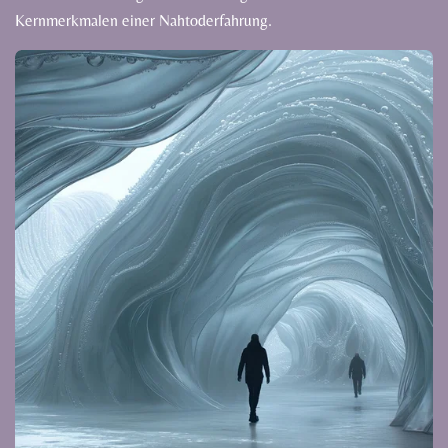
Kernmerkmalen einer Nahtoderfahrung.