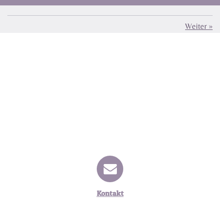
Weiter
»
Kontakt